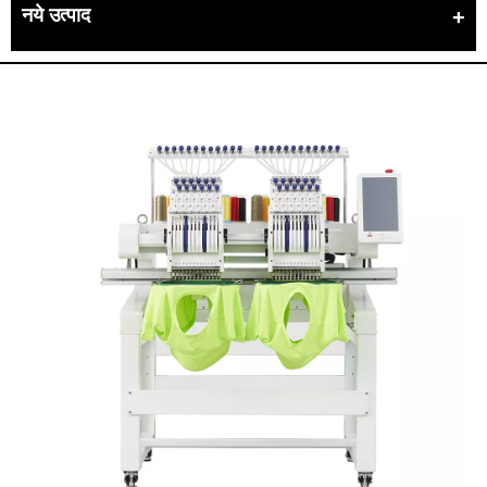
नये उत्पाद