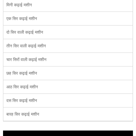
मिनी कढ़ाई मशीन
एक सिर कढ़ाई मशीन
दो सिर वाली कढ़ाई मशीन
तीन सिर वाली कढ़ाई मशीन
चार सिरों वाली कढ़ाई मशीन
छह सिर कढ़ाई मशीन
आठ सिर कढ़ाई मशीन
दस सिर कढ़ाई मशीन
बारह सिर कढ़ाई मशीन