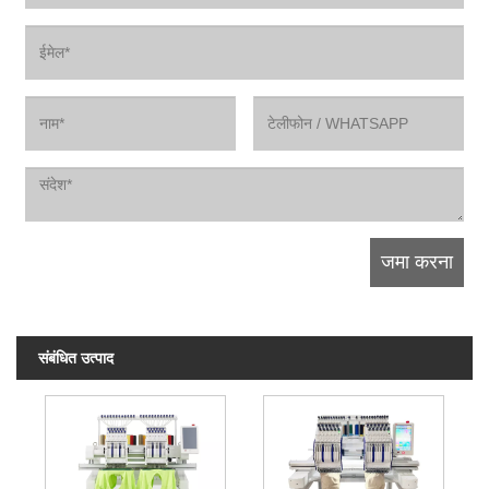
संबंधित उत्पाद