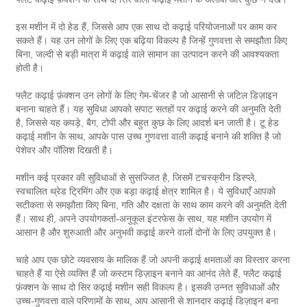
इस मशीन में दो हेड हैं, जिससे आप एक साथ दो कढ़ाई परियोजनाओं पर काम कर
सकते हैं। यह उन लोगों के लिए एक बढ़िया विकल्प है जिन्हें गुणवत्ता से समझौता किए
बिना, जल्दी से बड़ी मात्रा में कढ़ाई वाले सामान का उत्पादन करने की आवश्यकता
होती है।
फ्लैट कढ़ाई फ़ंक्शन उन लोगों के लिए गेम-चेंजर है जो आसानी से जटिल डिज़ाइन
बनाना चाहते हैं। यह सुविधा आपको सपाट सतहों पर कढ़ाई करने की अनुमति देती
है, जिससे यह कपड़े, बैग, टोपी और बहुत कुछ के लिए आदर्श बन जाती है। टू हेड
कढ़ाई मशीन के साथ, आपके पास उच्च गुणवत्ता वाली कढ़ाई बनाने की शक्ति है जो
पेशेवर और पॉलिश दिखती है।
मशीन कई प्रकार की सुविधाओं से सुसज्जित है, जिसमें टचस्क्रीन डिस्प्ले,
स्वचालित थ्रेड ट्रिमिंग और एक बड़ा कढ़ाई क्षेत्र शामिल है। ये सुविधाएँ आपको
सटीकता से समझौता किए बिना, गति और दक्षता के साथ काम करने की अनुमति देती
हैं। साथ ही, अपने उपयोगकर्ता-अनुकूल इंटरफेस के साथ, यह मशीन उपयोग में
आसान है और शुरुआती और अनुभवी कढ़ाई करने वालों दोनों के लिए उपयुक्त है।
चाहे आप एक छोटे व्यवसाय के मालिक हैं जो अपनी कढ़ाई क्षमताओं का विस्तार करना
चाहते हैं या ऐसे व्यक्ति हैं जो कस्टम डिज़ाइन बनाने का आनंद लेते हैं, फ्लैट कढ़ाई
फ़ंक्शन के साथ दो सिर कढ़ाई मशीन सही विकल्प है। इसकी उन्नत सुविधाओं और
उच्च-गुणवत्ता वाले परिणामों के साथ, आप आसानी से शानदार कढ़ाई डिज़ाइन बना