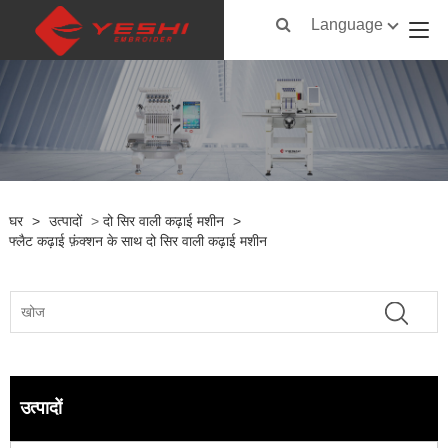
Language
घर
>
उत्पादों
>
दो सिर वाली कढ़ाई मशीन
>
फ्लैट कढ़ाई फ़ंक्शन के साथ दो सिर वाली कढ़ाई मशीन
उत्पादों