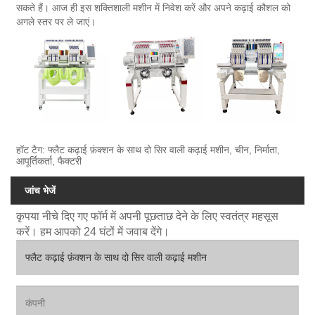
सकते हैं। आज ही इस शक्तिशाली मशीन में निवेश करें और अपने कढ़ाई कौशल को
अगले स्तर पर ले जाएं।
हॉट टैग: फ्लैट कढ़ाई फ़ंक्शन के साथ दो सिर वाली कढ़ाई मशीन, चीन, निर्माता,
आपूर्तिकर्ता, फैक्टरी
जांच भेजें
कृपया नीचे दिए गए फॉर्म में अपनी पूछताछ देने के लिए स्वतंत्र महसूस
करें। हम आपको 24 घंटों में जवाब देंगे।