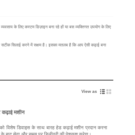
 व्यवसाय के लिए कस्टम डिज़ाइन बना रहे हों या बस व्यक्तिगत उपयोग के लिए
 से सटीक सिलाई करने में सक्षम है। इसका मतलब है कि आप ऐसी कढ़ाई बना
View as
 कढ़ाई मशीन
® आपको विशेष डिवाइस के साथ बारह हेड कढ़ाई मशीन प्रदान करना
 के बाद सेवा और समय पर डिलीवरी की पेशकश करेगा।