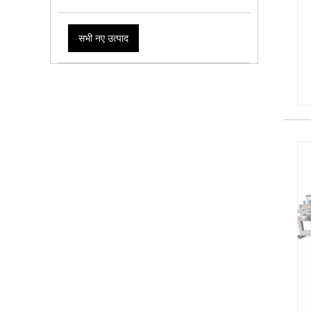
सभी नए उत्पाद