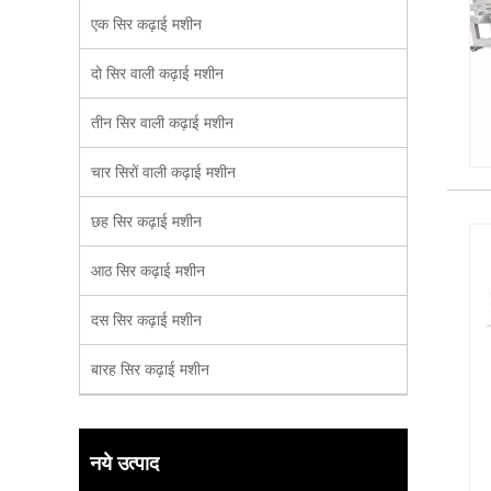
एक सिर कढ़ाई मशीन
दो सिर वाली कढ़ाई मशीन
तीन सिर वाली कढ़ाई मशीन
चार सिरों वाली कढ़ाई मशीन
छह सिर कढ़ाई मशीन
आठ सिर कढ़ाई मशीन
दस सिर कढ़ाई मशीन
बारह सिर कढ़ाई मशीन
नये उत्पाद