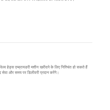
ेल्व हेड्स एम्ब्रायडरी मशीन खरीदने के लिए निश्चिंत हो सकते हैं
द सेवा और समय पर डिलीवरी प्रदान करेंगे।