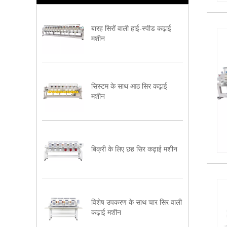
बारह सिरों वाली हाई-स्पीड कढ़ाई
मशीन
सिस्टम के साथ आठ सिर कढ़ाई
मशीन
बिक्री के लिए छह सिर कढ़ाई मशीन
विशेष उपकरण के साथ चार सिर वाली
कढ़ाई मशीन