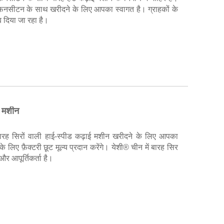
 फ़नसीटन के साथ खरीदने के लिए आपका स्वागत है। ग्राहकों के
 दिया जा रहा है।
ई मशीन
ारह सिरों वाली हाई-स्पीड कढ़ाई मशीन खरीदने के लिए आपका
 लिए फ़ैक्टरी छूट मूल्य प्रदान करेंगे। येशी® चीन में बारह सिर
और आपूर्तिकर्ता है।