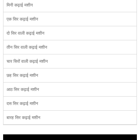
मिनी कढ़ाई मशीन
एक सिर कढ़ाई मशीन
दो सिर वाली कढ़ाई मशीन
तीन सिर वाली कढ़ाई मशीन
चार सिरों वाली कढ़ाई मशीन
छह सिर कढ़ाई मशीन
आठ सिर कढ़ाई मशीन
दस सिर कढ़ाई मशीन
बारह सिर कढ़ाई मशीन