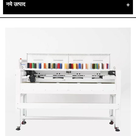
नये उत्पाद