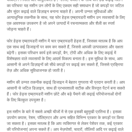
का परिचय! यह मशीन उन लोगों के लिए एकदम सही समाधान है जो कपड़ों पर जटिल
और सुंदर कढ़ाई वाले डिज़ाइन बनाना चाहते हैं। अपनी उन्नत सुविधाओं और
अत्याधुनिक तकनीक के साथ, यह फोर हेड्स एम्ब्रायडरी मशीन उन व्यवसायों के लिए
एक आवश्यक उपकरण है जो अपने उत्पादों में रचनात्मकता और शैली का स्पर्श
जोड़ना चाहते हैं।
फोर हेड्स एम्ब्रायडरी मशीन में चार एम्ब्रायडरी हेड्स हैं, जिसका मतलब है कि आप
एक साथ कई डिजाइनों पर काम कर सकते हैं, जिससे आपकी उत्पादकता और दक्षता
बढ़ेगी। इसका परिधान कार्य इसे कपड़ों, बैग, टोपी और अधिक के लिए कढ़ाई में
विशेषज्ञता वाले व्यवसायों के लिए आदर्श विकल्प बनाता है। इस सुविधा के साथ, आप
आसानी से अपने डिज़ाइनों को सीधे कपड़ों पर कढ़ाई कर सकते हैं, जिससे प्रक्रिया
तेज़ और अधिक सुविधाजनक हो जाती है।
मशीन की उन्नत तकनीक कढ़ाई डिजाइन में बेहतर गुणवत्ता भी प्रदान करती है। आप
आसानी से जटिल डिज़ाइन, साथ ही प्रभावशाली सटीक और विस्तृत पैटर्न बना सकते
हैं। फोर हेड्स एम्ब्रायडरी मशीन छोटे और बड़े पैमाने की कढ़ाई परियोजनाओं दोनों
के लिए बिल्कुल उपयुक्त है।
इस मशीन के बारे में सबसे अच्छी चीजों में से एक इसकी बहुमुखी प्रतिभा है। इसका
उपयोग कपास, रेशम, पॉलिएस्टर और अन्य सहित विभिन्न प्रकार के कपड़ों पर किया
जा सकता है। इसका मतलब है कि आप व्यक्तिगत से लेकर पेशेवर तक, कई प्रकार
की परियोजनाएं अपना सकते हैं। आप मेज़पोशों, चादरों, तौलियों आदि पर कढ़ाई वाले