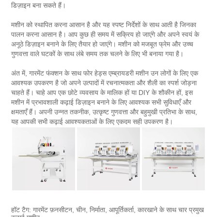
डिज़ाइन बना सकते हैं।
मशीन को स्थापित करना आसान है और यह स्पष्ट निर्देशों के साथ आती है जिनका
पालन करना आसान है। आप कुछ ही समय में सक्रिय हो जाएंगे और अपने स्वयं के
अनूठे डिज़ाइन बनाने के लिए तैयार हो जाएंगे। मशीन को मजबूत फ्रेम और उच्च
गुणवत्ता वाले घटकों के साथ लंबे समय तक चलने के लिए भी बनाया गया है।
अंत में, गारमेंट फंक्शन के साथ फोर हेड्स एम्ब्रायडरी मशीन उन लोगों के लिए एक
आवश्यक उपकरण है जो अपने उत्पादों में रचनात्मकता और शैली का स्पर्श जोड़ना
चाहते हैं। चाहे आप एक छोटे व्यवसाय के मालिक हों या DIY के शौकीन हों, इस
मशीन में प्रभावशाली कढ़ाई डिज़ाइन बनाने के लिए आवश्यक सभी सुविधाएँ और
क्षमताएँ हैं। अपनी उन्नत तकनीक, उत्कृष्ट गुणवत्ता और बहुमुखी प्रतिभा के साथ,
यह आपकी सभी कढ़ाई आवश्यकताओं के लिए एकदम सही उपकरण है।
हॉट टैग: गारमेंट फ़नसीटन, चीन, निर्माता, आपूर्तिकर्ता, कारखाने के साथ चार प्रमुख