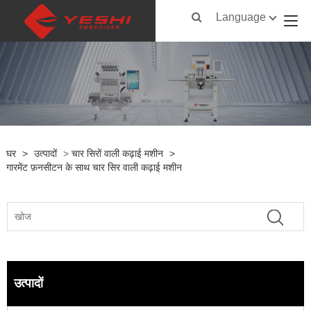
Language
घर
>
उत्पादों
>
चार सिरों वाली कढ़ाई मशीन
>
गारमेंट फ़नसीटन के साथ चार सिर वाली कढ़ाई मशीन
उत्पादों