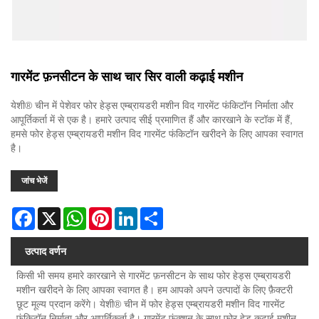
गारमेंट फ़नसीटन के साथ चार सिर वाली कढ़ाई मशीन
येशी® चीन में पेशेवर फोर हेड्स एम्ब्रायडरी मशीन विद गारमेंट फंकिटॉन निर्माता और
आपूर्तिकर्ता में से एक है। हमारे उत्पाद सीई प्रमाणित हैं और कारखाने के स्टॉक में हैं,
हमसे फोर हेड्स एम्ब्रायडरी मशीन विद गारमेंट फंकिटॉन खरीदने के लिए आपका स्वागत
है।
जांच भेजें
Facebook
X
WhatsApp
Pinterest
LinkedIn
Share
उत्पाद वर्णन
किसी भी समय हमारे कारखाने से गारमेंट फ़नसीटन के साथ फोर हेड्स एम्ब्रायडरी
मशीन खरीदने के लिए आपका स्वागत है। हम आपको अपने उत्पादों के लिए फ़ैक्टरी
छूट मूल्य प्रदान करेंगे। येशी® चीन में फोर हेड्स एम्ब्रायडरी मशीन विद गारमेंट
फंकिटॉन निर्माता और आपूर्तिकर्ता है। गारमेंट फंक्शन के साथ फोर हेड कढ़ाई मशीन