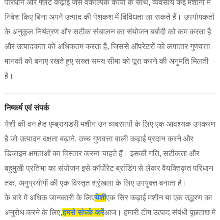
परिधान और फ्लैट कढ़ाई जैसे वैकल्पिक कार्यों के साथ, व्यवसाय कई मशीनों में
निवेश किए बिना अपने उत्पाद की पेशकश में विविधता ला सकते हैं। उपयोगकर्ता
के अनुकूल नियंत्रण और सटीक संचालन का संयोजन बर्बादी को कम करता है
और उत्पादकता को अधिकतम करता है, जिससे ऑपरेटरों को लगातार गुणवत्ता
मानकों को बनाए रखते हुए सख्त समय सीमा को पूरा करने की अनुमति मिलती
है।
निष्कर्ष एवं संपर्क
येशी की वन हेड एम्ब्रायडरी मशीन उन व्यवसायों के लिए एक आवश्यक उपकरण
है जो उत्पादन दक्षता बढ़ाने, उच्च गुणवत्ता वाली कढ़ाई प्रदान करने और
डिजाइन क्षमताओं का विस्तार करना चाहते हैं। इसकी गति, सटीकता और
बहुमुखी प्रतिभा का संयोजन इसे कॉर्पोरेट ब्रांडिंग से लेकर वैयक्तिकृत परिधान
तक, अनुप्रयोगों की एक विस्तृत श्रृंखला के लिए उपयुक्त बनाता है।
के बारे में अधिक जानकारी के लिए
येशी
एक सिर कढ़ाई मशीन या एक उद्धरण का
अनुरोध करने के लिए,
हमसे संपर्क करें
आज। हमारी टीम उत्पाद संबंधी पूछताछ में