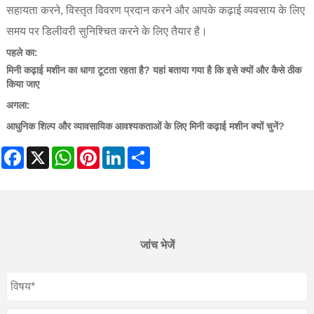
सहायता करने, विस्तृत विवरण प्रदान करने और आपके कढ़ाई व्यवसाय के लिए
समय पर डिलीवरी सुनिश्चित करने के लिए तैयार है।
पहले का:
मिनी कढ़ाई मशीन का धागा टूटता रहता है? यहां बताया गया है कि इसे क्यों और कैसे ठीक
किया जाए
अगला:
आधुनिक शिल्प और व्यावसायिक आवश्यकताओं के लिए मिनी कढ़ाई मशीन क्यों चुनें?
Facebook
X
WhatsApp
Pinterest
LinkedIn
Share
जांच भेजें