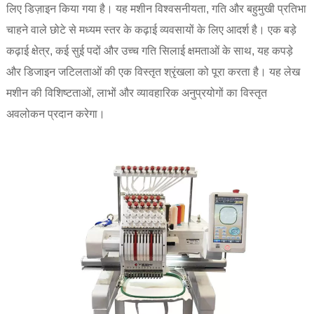
लिए डिज़ाइन किया गया है। यह मशीन विश्वसनीयता, गति और बहुमुखी प्रतिभा
चाहने वाले छोटे से मध्यम स्तर के कढ़ाई व्यवसायों के लिए आदर्श है। एक बड़े
कढ़ाई क्षेत्र, कई सुई पदों और उच्च गति सिलाई क्षमताओं के साथ, यह कपड़े
और डिजाइन जटिलताओं की एक विस्तृत श्रृंखला को पूरा करता है। यह लेख
मशीन की विशिष्टताओं, लाभों और व्यावहारिक अनुप्रयोगों का विस्तृत
अवलोकन प्रदान करेगा।