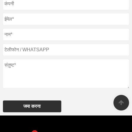
जमा करना