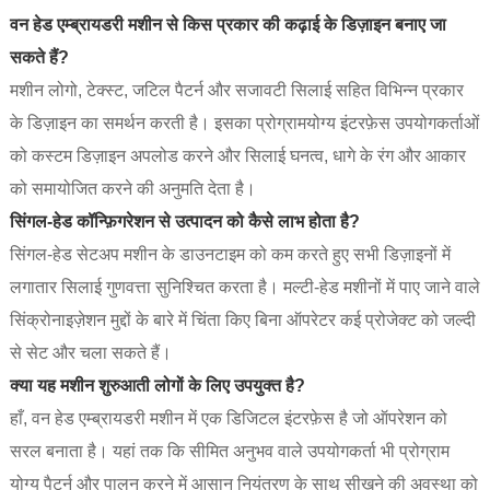
वन हेड एम्ब्रायडरी मशीन से किस प्रकार की कढ़ाई के डिज़ाइन बनाए जा
सकते हैं?
मशीन लोगो, टेक्स्ट, जटिल पैटर्न और सजावटी सिलाई सहित विभिन्न प्रकार
के डिज़ाइन का समर्थन करती है। इसका प्रोग्रामयोग्य इंटरफ़ेस उपयोगकर्ताओं
को कस्टम डिज़ाइन अपलोड करने और सिलाई घनत्व, धागे के रंग और आकार
को समायोजित करने की अनुमति देता है।
सिंगल-हेड कॉन्फ़िगरेशन से उत्पादन को कैसे लाभ होता है?
सिंगल-हेड सेटअप मशीन के डाउनटाइम को कम करते हुए सभी डिज़ाइनों में
लगातार सिलाई गुणवत्ता सुनिश्चित करता है। मल्टी-हेड मशीनों में पाए जाने वाले
सिंक्रोनाइज़ेशन मुद्दों के बारे में चिंता किए बिना ऑपरेटर कई प्रोजेक्ट को जल्दी
से सेट और चला सकते हैं।
क्या यह मशीन शुरुआती लोगों के लिए उपयुक्त है?
हाँ, वन हेड एम्ब्रायडरी मशीन में एक डिजिटल इंटरफ़ेस है जो ऑपरेशन को
सरल बनाता है। यहां तक ​​कि सीमित अनुभव वाले उपयोगकर्ता भी प्रोग्राम
योग्य पैटर्न और पालन करने में आसान नियंत्रण के साथ सीखने की अवस्था को