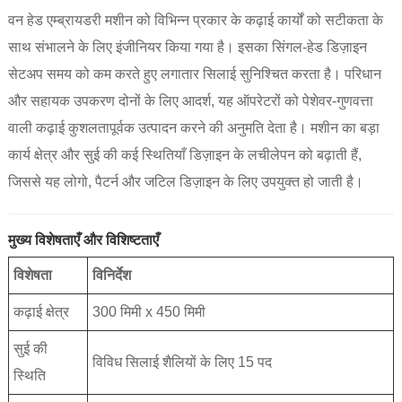
वन हेड एम्ब्रायडरी मशीन को विभिन्न प्रकार के कढ़ाई कार्यों को सटीकता के
साथ संभालने के लिए इंजीनियर किया गया है। इसका सिंगल-हेड डिज़ाइन
सेटअप समय को कम करते हुए लगातार सिलाई सुनिश्चित करता है। परिधान
और सहायक उपकरण दोनों के लिए आदर्श, यह ऑपरेटरों को पेशेवर-गुणवत्ता
वाली कढ़ाई कुशलतापूर्वक उत्पादन करने की अनुमति देता है। मशीन का बड़ा
कार्य क्षेत्र और सुई की कई स्थितियाँ डिज़ाइन के लचीलेपन को बढ़ाती हैं,
जिससे यह लोगो, पैटर्न और जटिल डिज़ाइन के लिए उपयुक्त हो जाती है।
मुख्य विशेषताएँ और विशिष्टताएँ
विशेषता
विनिर्देश
कढ़ाई क्षेत्र
300 मिमी x 450 मिमी
सुई की
विविध सिलाई शैलियों के लिए 15 पद
स्थिति