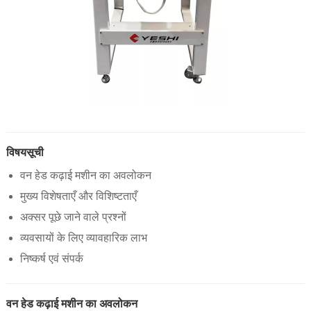
विषयसूची
वन हेड कढ़ाई मशीन का अवलोकन
मुख्य विशेषताएँ और विशिष्टताएँ
अक्सर पूछे जाने वाले प्रश्नों
व्यवसायों के लिए व्यावहारिक लाभ
निष्कर्ष एवं संपर्क
वन हेड कढ़ाई मशीन का अवलोकन