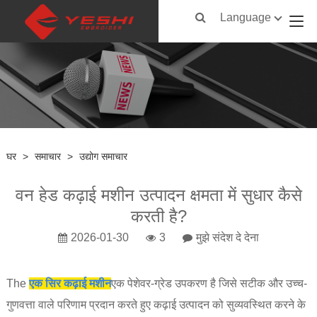
Language
घर
>
समाचार
>
उद्योग समाचार
वन हेड कढ़ाई मशीन उत्पादन क्षमता में सुधार कैसे
करती है?
2026-01-30
3
मुझे संदेश दे देना
The
एक सिर कढ़ाई मशीन
एक पेशेवर-ग्रेड उपकरण है जिसे सटीक और उच्च-
गुणवत्ता वाले परिणाम प्रदान करते हुए कढ़ाई उत्पादन को सुव्यवस्थित करने के