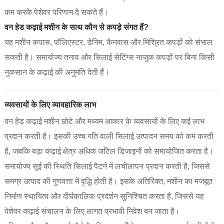
कम करके पेशेवर परिणाम दे सकते हैं।
वन हेड कढ़ाई मशीन के साथ कौन से कपड़े संगत हैं?
यह मशीन कपास, पॉलिएस्टर, डेनिम, कैनवास और मिश्रित कपड़ों को संभाल
सकती है। समायोज्य तनाव और सिलाई सेटिंग्स नाजुक कपड़ों पर बिना किसी
नुकसान के कढ़ाई की अनुमति देती हैं।
व्यवसायों के लिए व्यावहारिक लाभ
वन हेड कढ़ाई मशीन छोटे और मध्यम आकार के व्यवसायों के लिए कई लाभ
प्रदान करती है। इसकी उच्च गति वाली सिलाई उत्पादन समय को कम करती
है, जबकि बड़ा कढ़ाई क्षेत्र अधिक जटिल डिजाइनों को समायोजित करता है।
समायोज्य सुई की स्थिति सिलाई पैटर्न में लचीलापन प्रदान करती है, जिससे
समग्र उत्पाद की गुणवत्ता में वृद्धि होती है। इसके अतिरिक्त, मशीन का मजबूत
निर्माण स्थायित्व और दीर्घकालिक प्रदर्शन सुनिश्चित करता है, जिससे यह
पेशेवर कढ़ाई संचालन के लिए लागत प्रभावी निवेश बन जाता है।