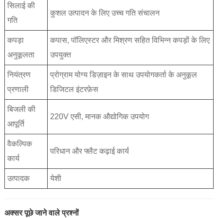
सिलाई की
कुशल उत्पादन के लिए उच्च गति संचालन
गति
कपड़ा
कपास, पॉलिएस्टर और मिश्रण सहित विभिन्न कपड़ों के लिए
अनुकूलता
उपयुक्त
नियंत्रण
प्रोग्राम योग्य डिज़ाइन के साथ उपयोगकर्ता के अनुकूल
प्रणाली
डिजिटल इंटरफ़ेस
बिजली की
220V एसी, मानक औद्योगिक उपयोग
आपूर्ति
वैकल्पिक
परिधान और फ्लैट कढ़ाई कार्य
कार्य
उत्पादक
येशी
अक्सर पूछे जाने वाले प्रश्नों